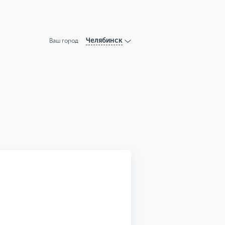
Челябинск
Ваш город