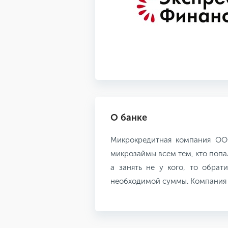
О банке
Микрокредитная компания ОО
микрозаймы всем тем, кто попа
а занять не у кого, то обра
необходимой суммы. Компания у