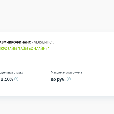
ЛАВМИКРОФИНАНС
- ЧЕЛЯБИНСК
КРОЗАЙМ "ЗАЙМ «ОНЛАЙН»"
оцентная ставка
Максимальная сумма
 2.10%
до руб.