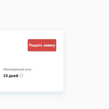
Подать заявку
Максимальный срок
15 дней