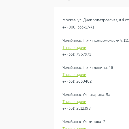
Москва, ул. Днепропетровская, д.4 ст
+7 (800) 333-17-71
Челябинск, Пр-кт комсомольский, 111
Точка выдачи
+7 (351) 7967971
Челябинск, Пр-кт ленина, 48
Точка выдачи
+7 (351) 2630402
Челябинск, Ул. гагарина, 9а
Точка выдачи
+7 (351) 2512398
Челябинск, Ул. кирова, 2
Точка выдачи