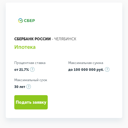
СБЕРБАНК РОССИИ
- ЧЕЛЯБИНСК
Ипотека
Процентная ставка
Максимальная сумма
от 21.7%
до 100 000 000 руб.
Максимальный срок
30 лет
Подать заявку