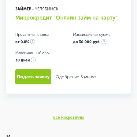
ЗАЙМЕР
- ЧЕЛЯБИНСК
Микрокредит "Онлайн займ на карту"
Процентная ставка
Максимальная сумма
от 0.8%
до 30 000 руб.
Максимальный срок
30 дней
Подать заявку
Одобрение 5 минут
Все микрозаймы