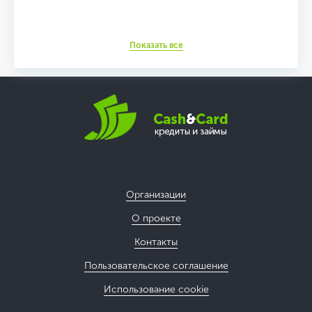
Показать все
Организации
О проекте
Контакты
Пользовательское соглашение
Использование cookie