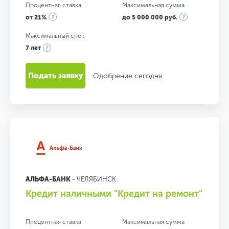
Процентная ставка
Максимальная сумма
от 21%
до 5 000 000 руб.
Максимальный срок
7 лет
Подать заявку
Одобрение сегодня
АЛЬФА-БАНК
- ЧЕЛЯБИНСК
Кредит наличными "Кредит на ремонт"
Процентная ставка
Максимальная сумма