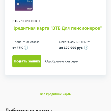
ВТБ
- ЧЕЛЯБИНСК
Кредитная карта "ВТБ Для пенсионеров"
Процентная ставка
Максимальный лимит
от 47%
до 100 000 руб.
Подать заявку
Одобрение сегодня
Все кредитные карты
Дебетовые карты