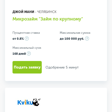
ДЖОЙ МАНИ
- ЧЕЛЯБИНСК
Микрозайм "Займ по крупному"
Процентная ставка
Максимальная сумма
от 0.8%
до 100 000 руб.
Максимальный срок
168 дней
Подать заявку
Одобрение 5 минут