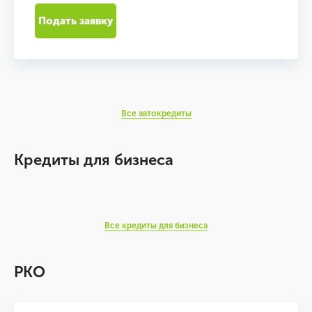
Подать заявку
Все автокредиты
Кредиты для бизнеса
Все кредиты для бизнеса
РКО