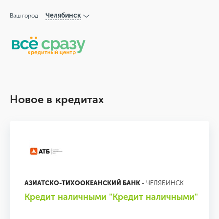
Челябинск
Ваш город
Новое в кредитах
АЗИАТСКО-ТИХООКЕАНСКИЙ БАНК
- ЧЕЛЯБИНСК
Кредит наличными "Кредит наличными"