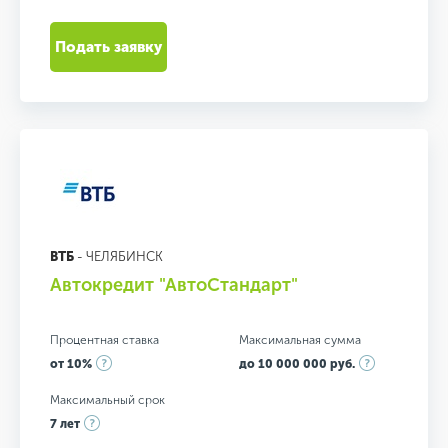
Подать заявку
ВТБ
- ЧЕЛЯБИНСК
Автокредит "АвтоСтандарт"
Процентная ставка
Максимальная сумма
от 10%
до 10 000 000 руб.
Максимальный срок
7 лет