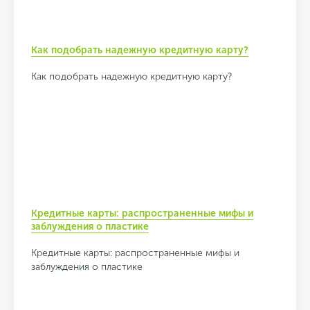
Как подобрать надежную кредитную карту?
Как подобрать надежную кредитную карту?
Кредитные карты: распространенные мифы и
заблуждения о пластике
Кредитные карты: распространенные мифы и
заблуждения о пластике