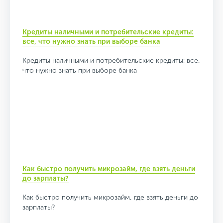
Кредиты наличными и потребительские кредиты:
все, что нужно знать при выборе банка
Кредиты наличными и потребительские кредиты: все,
что нужно знать при выборе банка
Как быстро получить микрозайм, где взять деньги
до зарплаты?
Как быстро получить микрозайм, где взять деньги до
зарплаты?