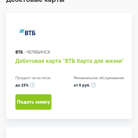
ВТБ
- ЧЕЛЯБИНСК
Дебетовая карта "ВТБ Карта для жизни"
Процент на остаток
Минимальное обслуживание
до 23%
от 0 руб.
Подать заявку