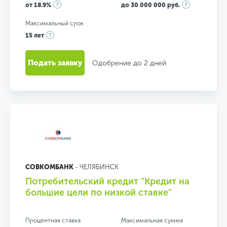
от 18.9%
до 30 000 000 руб.
Максимальный срок
15 лет
Подать заявку
Одобрение до 2 дней
СОВКОМБАНК
- ЧЕЛЯБИНСК
Потребительский кредит "Кредит на
большие цели по низкой ставке"
Процентная ставка
Максимальная сумма