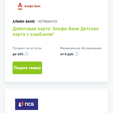
АЛЬФА-БАНК
- ЧЕЛЯБИНСК
Дебетовая карта "Альфа-Банк Детская
карта с кэшбэком"
Процент на остаток
Минимальное обслуживание
до 12%
от 0 руб.
Подать заявку