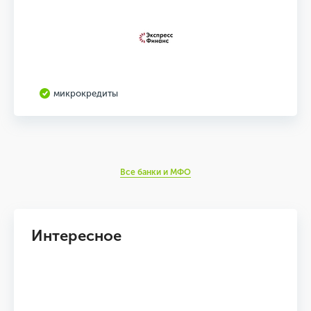
микрокредиты
Все банки и МФО
Интересное