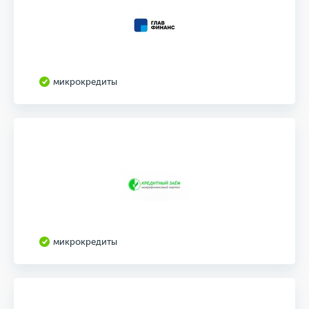
микрокредиты
микрокредиты