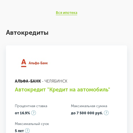
Вся ипотека
Автокредиты
АЛЬФА-БАНК
- ЧЕЛЯБИНСК
Автокредит "Кредит на автомобиль"
Процентная ставка
Максимальная сумма
от 16.9%
до 7 500 000 руб.
Максимальный срок
5 лет