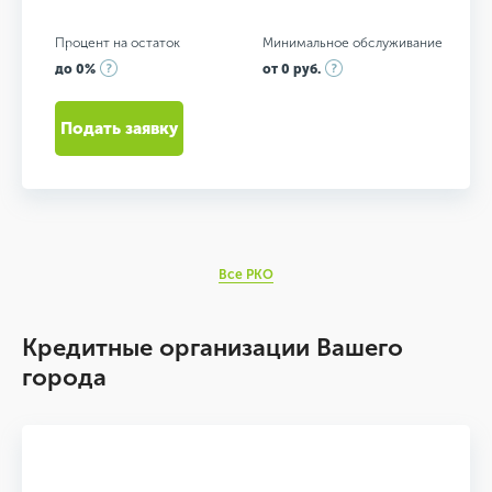
Процент на остаток
Минимальное обслуживание
до 0%
от 0 руб.
Подать заявку
Все РКО
Кредитные организации Вашего
города