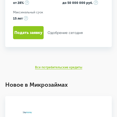
от 28%
до 50 000 000 руб.
Максимальный срок
15 лет
Подать заявку
Одобрение сегодня
Все потребительские кредиты
Новое в Микрозаймах