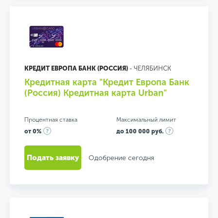
КРЕДИТ ЕВРОПА БАНК (РОССИЯ)
- ЧЕЛЯБИНСК
Кредитная карта "Кредит Европа Банк
(Россия) Кредитная карта Urban"
Процентная ставка
Максимальный лимит
от 0%
до 100 000 руб.
Подать заявку
Одобрение сегодня