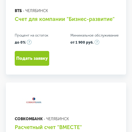
ВТБ
- ЧЕЛЯБИНСК
Счет для компании "Бизнес-развитие"
Процент на остаток
Минимальное обслуживание
до 0%
от 1 900 руб.
Подать заявку
СОВКОМБАНК
- ЧЕЛЯБИНСК
Расчетный счет "ВМЕСТЕ"