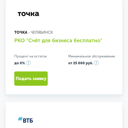
ТОЧКА
- ЧЕЛЯБИНСК
РКО "Счёт для бизнеса бесплатно"
Процент на остаток
Минимальное обслуживание
до 0%
от 25 000 руб.
Подать заявку