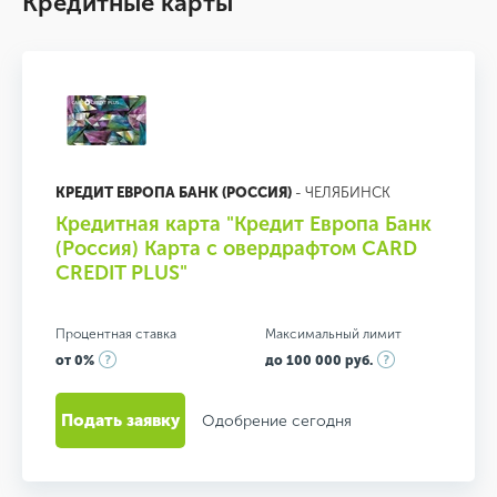
Кредитные карты
КРЕДИТ ЕВРОПА БАНК (РОССИЯ)
- ЧЕЛЯБИНСК
Кредитная карта "Кредит Европа Банк
(Россия) Карта с овердрафтом CARD
CREDIT PLUS"
Процентная ставка
Максимальный лимит
от 0%
до 100 000 руб.
Подать заявку
Одобрение сегодня