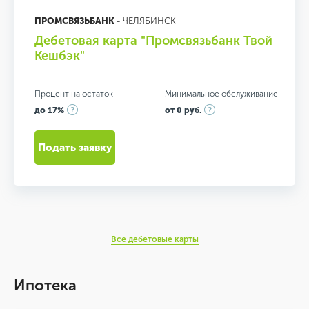
ПРОМСВЯЗЬБАНК
- ЧЕЛЯБИНСК
Дебетовая карта "Промсвязьбанк Твой
Кешбэк"
Процент на остаток
Минимальное обслуживание
до 17%
от 0 руб.
Подать заявку
Все дебетовые карты
Ипотека