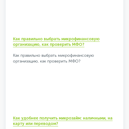
Как правильно выбрать микрофинансовую
организацию, как проверить МФО?
Как правильно выбрать микрофинансовую
организацию, как проверить МФО?
Как удобнее получить микрозайм: наличными, на
карту или переводом?