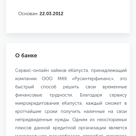
Основан:
22.03.2012
О банке
Сервис-онлайн займов еКапуста, принадлежащий
компании ООО МКК «Русинтерфинанс», это
быстрый способ решить свои временные
финансовые трудности. Благодаря сервису
микрокредитования еКапуста, каждый сможет в
кротчайшие сроки получить наличные на свои
непредвиденные нужды. Одним из неоспоримых
плюсов данной кредитной организации является