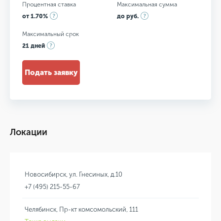
Процентная ставка
Максимальная сумма
от 1.70%
до руб.
Максимальный срок
21 дней
Подать заявку
Локации
Новосибирск, ул. Гнесиных, д.10
+7 (495) 215-55-67
Челябинск, Пр-кт комсомольский, 111