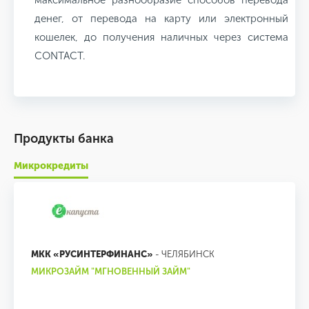
максимальное разнообразие способов перевода
денег, от перевода на карту или электронный
кошелек, до получения наличных через система
CONTACT.
Продукты банка
Микрокредиты
МКК «РУСИНТЕРФИНАНС»
- ЧЕЛЯБИНСК
МИКРОЗАЙМ "МГНОВЕННЫЙ ЗАЙМ"