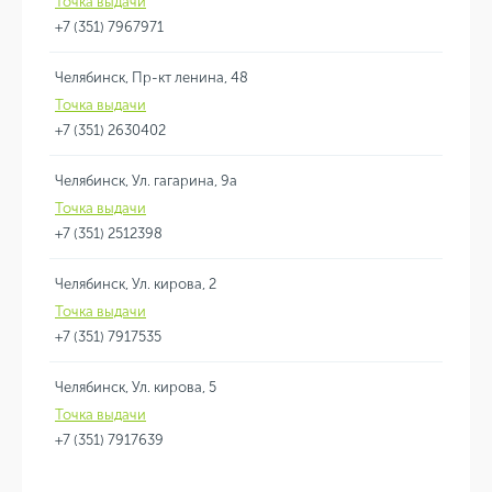
Точка выдачи
+7 (351) 7967971
Челябинск, Пр-кт ленина, 48
Точка выдачи
+7 (351) 2630402
Челябинск, Ул. гагарина, 9а
Точка выдачи
+7 (351) 2512398
Челябинск, Ул. кирова, 2
Точка выдачи
+7 (351) 7917535
Челябинск, Ул. кирова, 5
Точка выдачи
+7 (351) 7917639