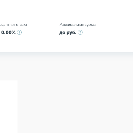
оцентная ставка
Максимальная сумма
 0.00%
до руб.