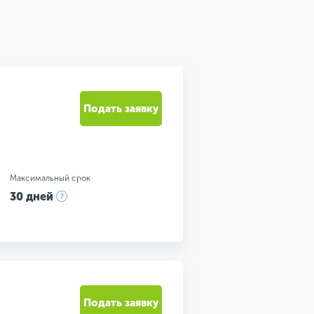
Подать заявку
Максимальный срок
30 дней
Подать заявку