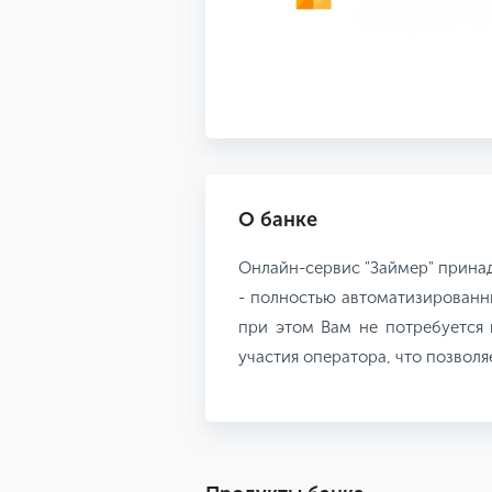
О банке
Онлайн-сервис "Займер" прина
- полностью автоматизированн
при этом Вам не потребуется 
участия оператора, что позвол