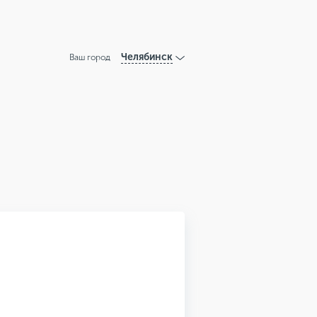
Челябинск
Ваш город