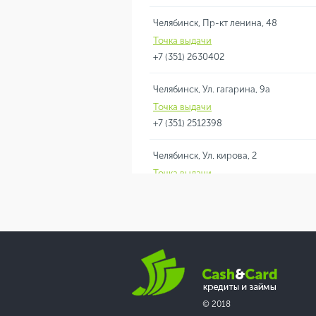
Челябинск, Пр-кт ленина, 48
Точка выдачи
+7 (351) 2630402
Челябинск, Ул. гагарина, 9а
Точка выдачи
+7 (351) 2512398
Челябинск, Ул. кирова, 2
Точка выдачи
+7 (351) 7917535
Челябинск, Ул. кирова, 5
Точка выдачи
+7 (351) 7917639
© 2018