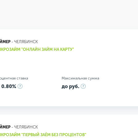
ЙМЕР
- ЧЕЛЯБИНСК
КРОЗАЙМ "ОНЛАЙН ЗАЙМ НА КАРТУ"
оцентная ставка
Максимальная сумма
 0.80%
до руб.
ЙМЕР
- ЧЕЛЯБИНСК
КРОЗАЙМ "ПЕРВЫЙ ЗАЁМ БЕЗ ПРОЦЕНТОВ"