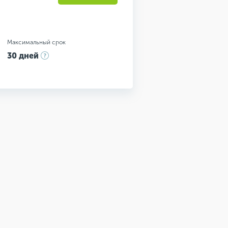
Максимальный срок
30 дней