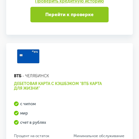
Проверить кредитную историю
Перейти к проверке
ВТБ
- ЧЕЛЯБИНСК
ДЕБЕТОВАЯ КАРТА С КЭШБЭКОМ "ВТБ КАРТА
ДЛЯ ЖИЗНИ"
с чипом
мир
счет в рублях
Процент на остаток
Минимальное обслуживание