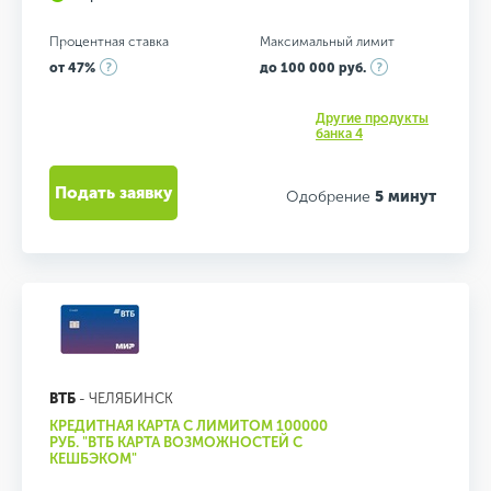
Процентная ставка
Максимальный лимит
от 47%
до 100 000 руб.
Другие продукты
банка 4
Подать заявку
Одобрение
5 минут
ВТБ
- ЧЕЛЯБИНСК
КРЕДИТНАЯ КАРТА С ЛИМИТОМ 100000
РУБ. "ВТБ КАРТА ВОЗМОЖНОСТЕЙ С
КЕШБЭКОМ"