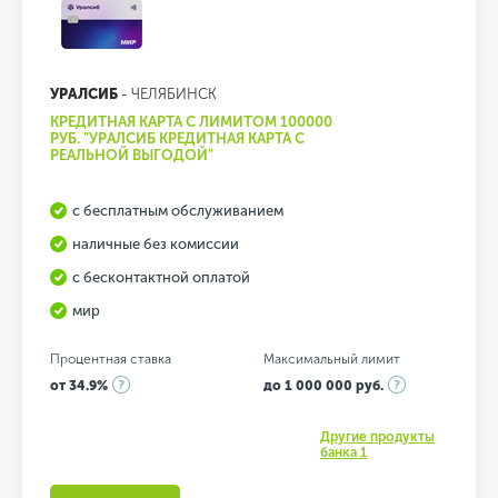
УРАЛСИБ
- ЧЕЛЯБИНСК
КРЕДИТНАЯ КАРТА С ЛИМИТОМ 100000
РУБ. "УРАЛСИБ КРЕДИТНАЯ КАРТА С
РЕАЛЬНОЙ ВЫГОДОЙ"
с бесплатным обслуживанием
наличные без комиссии
с бесконтактной оплатой
мир
Процентная ставка
Максимальный лимит
от 34.9%
до 1 000 000 руб.
Другие продукты
банка 1