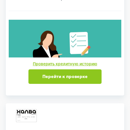
Проверить кредитную историю
Перейти к проверке