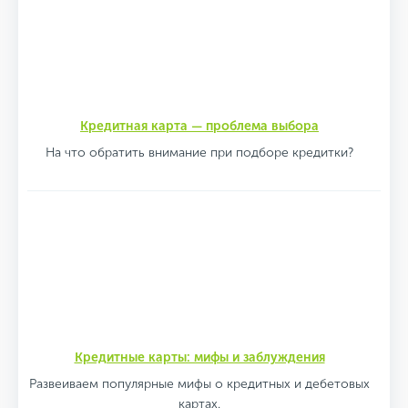
Кредитная карта — проблема выбора
На что обратить внимание при подборе кредитки?
Кредитные карты: мифы и заблуждения
Развеиваем популярные мифы о кредитных и дебетовых
картах.