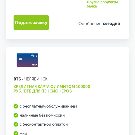
Другие продукты
банка
Подать заявку
Одобрение
сегодня
ВТБ
- ЧЕЛЯБИНСК
КРЕДИТНАЯ КАРТА С ЛИМИТОМ 100000
РУБ. "ВТБ ДЛЯ ПЕНСИОНЕРОВ"
с бесплатным обслуживанием
наличные без комиссии
с бесконтактной оплатой
мир