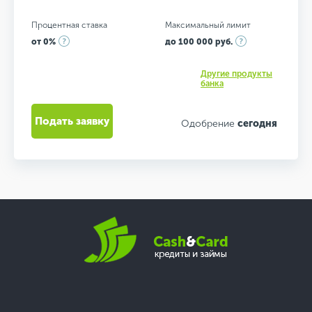
Процентная ставка
Максимальный лимит
от 0%
до 100 000 руб.
Другие продукты
банка
Подать заявку
Одобрение
сегодня