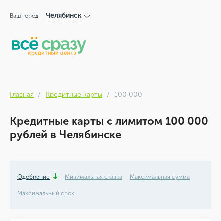
Челябинск
Ваш город
Главная
Кредитные карты
100 000
Кредитные карты с лимитом 100 000
рублей в Челябинске
Одобрение
Минимальная ставка
Максимальная сумма
Максимальный срок