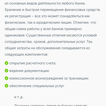
из основных видов деятельности любого банка.
Хранение и быстрое перемещение финансовых средств,
их регистрация – все это может понадобиться как
физическим, так и юридическим лицам. Отметим, что
общая схема работы у всех банков примерно
одинаковая. Существенные отличия касаются условий
сотрудничества, сроков, дополнительных услуг. Так,
общие затраты на обслуживание складываются из
следующих компонентов:
открытие расчетного счета;
ведение документации;
комиссионное вознаграждение за транзакции;
обеспечение специальных услуг
и т. д.
Другими словами, перед выбором следует