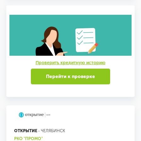
Проверить кредитную историю
Перейти к проверке
ОТКРЫТИЕ
- ЧЕЛЯБИНСК
РКО "ПРОМО"