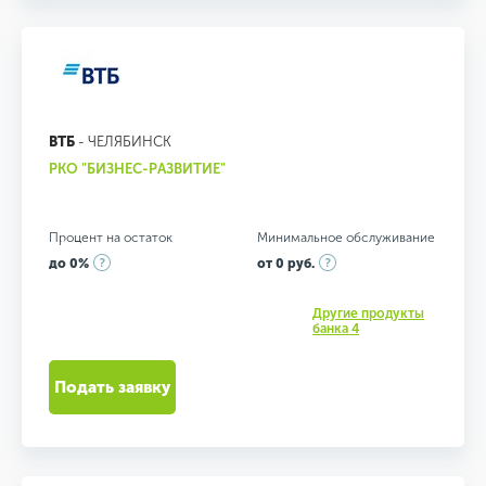
ВТБ
- ЧЕЛЯБИНСК
РКО "БИЗНЕС-РАЗВИТИЕ"
Процент на остаток
Минимальное обслуживание
до 0%
от 0 руб.
Другие продукты
банка 4
Подать заявку