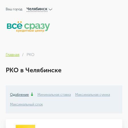
Челябинск
Ваш город
Главная
РКО
РКО в Челябинске
Одобрение
Минимальная ставка
Максимальная сумма
Максимальный срок