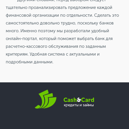
тщательно проанализировать предложение каждой
финансовой организации по отдельности. Сделать это
самостоятельно довольно трудно, поскольку банков
много. Именно поэтому мы разработали удобный
онлайн-портал, который поможет выбрать банк для
расчетно-кассового обслуживания по заданным
критериям. Удобная система с актуальными и
подробными данными.