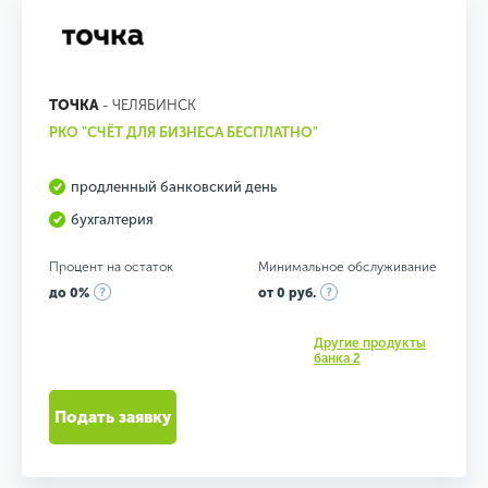
ТОЧКА
- ЧЕЛЯБИНСК
РКО "СЧЁТ ДЛЯ БИЗНЕСА БЕСПЛАТНО"
продленный банковский день
бухгалтерия
Процент на остаток
Минимальное обслуживание
до 0%
от 0 руб.
Другие продукты
банка 2
Подать заявку