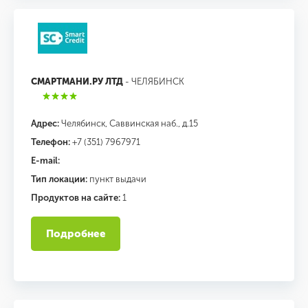
СМАРТМАНИ.РУ ЛТД
- ЧЕЛЯБИНСК
Адрес:
Челябинск, Саввинская наб., д.15
Телефон:
+7 (351) 7967971
E-mail:
Тип локации:
пункт выдачи
Продуктов на сайте:
1
Подробнее