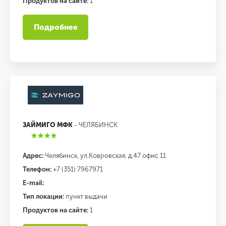
Продуктов на сайте:
1
Подробнее
ЗАЙМИГО МФК
- ЧЕЛЯБИНСК
Адрес:
Челябинск, ул.Ковровская, д.47 офис 11
Телефон:
+7 (351) 7967971
E-mail:
Тип локации:
пункт выдачи
Продуктов на сайте:
1