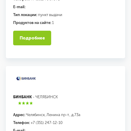
E-mail:
Тип локации:
пункт выдачи
Продуктов на сайте:
1
Подробнее
БИНБАНК
- ЧЕЛЯБИНСК
Адрес:
Челябинск, Ленина пр-т., д.73а
Телефон:
+7 (351) 247-12-10
E-mail: