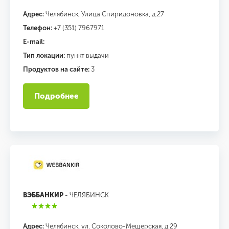
Адрес:
Челябинск, Улица Спиридоновка, д.27
Телефон:
+7 (351) 7967971
E-mail:
Тип локации:
пункт выдачи
Продуктов на сайте:
3
Подробнее
ВЭББАНКИР
- ЧЕЛЯБИНСК
Адрес:
Челябинск, ул. Соколово-Мещерская, д.29