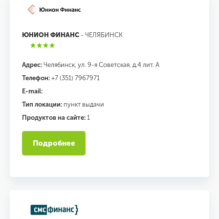
ЮНИОН ФИНАНС
- ЧЕЛЯБИНСК
Адрес:
Челябинск, ул. 9-я Советская, д.4 лит. А
Телефон:
+7 (351) 7967971
E-mail:
Тип локации:
пункт выдачи
Продуктов на сайте:
1
Подробнее