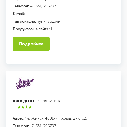
Телефон:
+7 (351) 7967971
E-mail:
Тип локации:
пункт выдачи
Продуктов на сайте:
1
Подробнее
ЛИГА ДЕНЕГ
- ЧЕЛЯБИНСК
Адрес:
Челябинск, 4801-й проезд, д.7 стр.1
Телефон:
+7 (351) 7967971