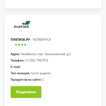
ПЛАТИЗА.РУ
- ЧЕЛЯБИНСК
Адрес:
Челябинск, пер. Гамсоновский, д.2
Телефон:
+7 (351) 7967971
E-mail:
Тип локации:
пункт выдачи
Продуктов на сайте:
1
Подробнее