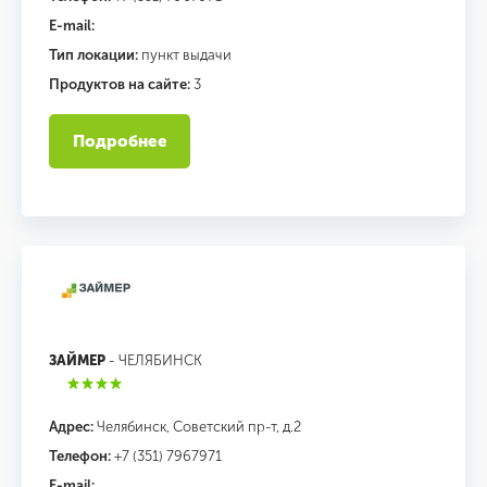
E-mail:
Тип локации:
пункт выдачи
Продуктов на сайте:
3
Подробнее
ЗАЙМЕР
- ЧЕЛЯБИНСК
Адрес:
Челябинск, Советский пр-т, д.2
Телефон:
+7 (351) 7967971
E-mail: