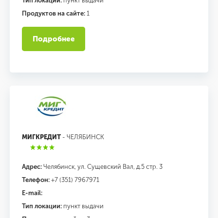
Тип локации:
пункт выдачи
Продуктов на сайте:
1
Подробнее
МИГКРЕДИТ
- ЧЕЛЯБИНСК
Адрес:
Челябинск, ул. Сущевский Вал, д.5 стр. 3
Телефон:
+7 (351) 7967971
E-mail:
Тип локации:
пункт выдачи