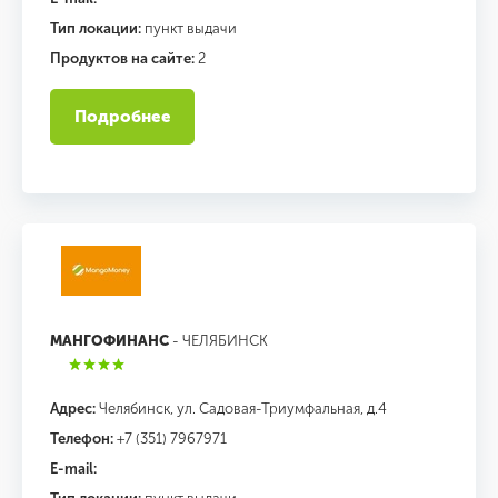
Тип локации:
пункт выдачи
Продуктов на сайте:
2
Подробнее
МАНГОФИНАНС
- ЧЕЛЯБИНСК
Адрес:
Челябинск, ул. Садовая-Триумфальная, д.4
Телефон:
+7 (351) 7967971
E-mail: