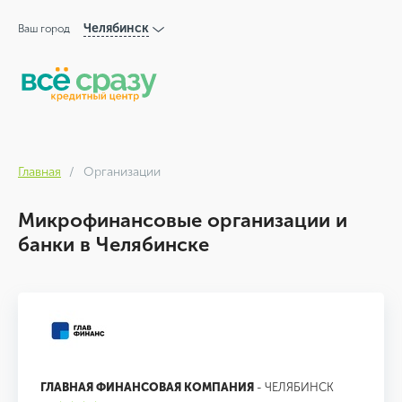
Челябинск
Ваш город
Главная
Организации
Микрофинансовые организации и
банки в Челябинске
ГЛАВНАЯ ФИНАНСОВАЯ КОМПАНИЯ
- ЧЕЛЯБИНСК