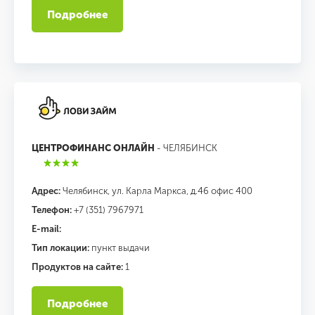
Подробнее
ЦЕНТРОФИНАНС ОНЛАЙН
- ЧЕЛЯБИНСК
Адрес:
Челябинск, ул. Карла Маркса, д.46 офис 400
Телефон:
+7 (351) 7967971
E-mail:
Тип локации:
пункт выдачи
Продуктов на сайте:
1
Подробнее