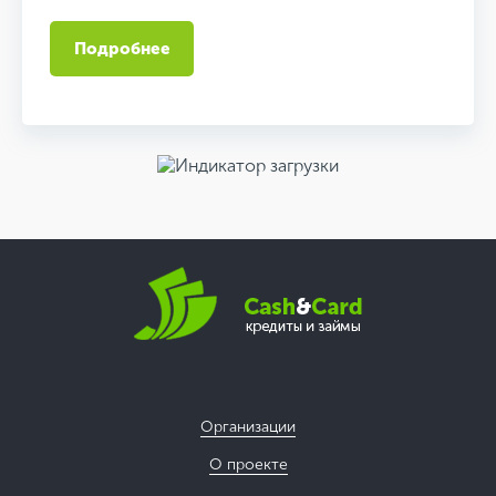
Подробнее
Организации
О проекте