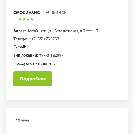
СМСФИНАНС
- ЧЕЛЯБИНСК
Адрес:
Челябинск, ул. Котляковская, д.3 стр. 13
Телефон:
+7 (351) 7967971
E-mail:
Тип локации:
пункт выдачи
Продуктов на сайте:
1
Подробнее