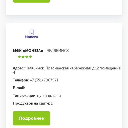
МФК «МОНЕЗА»
- ЧЕЛЯБИНСК
Адрес:
Челябинск, Пресненская набережная, д.12 помещение
4
Телефон:
+7 (351) 7967971
E-mail:
Тип локации:
пункт выдачи
Продуктов на сайте:
1
Подробнее