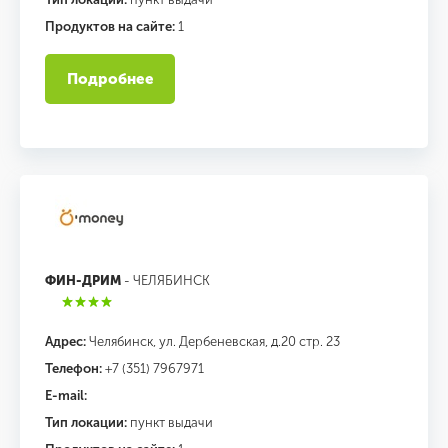
Продуктов на сайте:
1
Подробнее
ФИН-ДРИМ
- ЧЕЛЯБИНСК
Адрес:
Челябинск, ул. Дербеневская, д.20 стр. 23
Телефон:
+7 (351) 7967971
E-mail:
Тип локации:
пункт выдачи