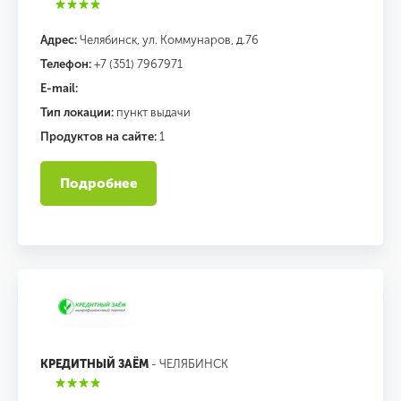
Адрес:
Челябинск, ул. Коммунаров, д.76
Телефон:
+7 (351) 7967971
E-mail:
Тип локации:
пункт выдачи
Продуктов на сайте:
1
Подробнее
КРЕДИТНЫЙ ЗАЁМ
- ЧЕЛЯБИНСК