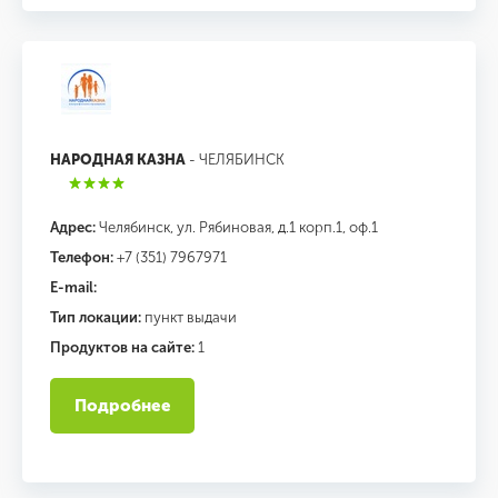
НАРОДНАЯ КАЗНА
- ЧЕЛЯБИНСК
Адрес:
Челябинск, ул. Рябиновая, д.1 корп.1, оф.1
Телефон:
+7 (351) 7967971
E-mail:
Тип локации:
пункт выдачи
Продуктов на сайте:
1
Подробнее