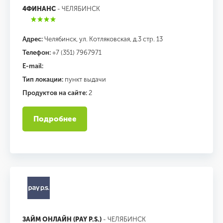
4ФИНАНС
- ЧЕЛЯБИНСК
Адрес:
Челябинск, ул. Котляковская, д.3 стр. 13
Телефон:
+7 (351) 7967971
E-mail:
Тип локации:
пункт выдачи
Продуктов на сайте:
2
Подробнее
ЗАЙМ ОНЛАЙН (PAY P.S.)
- ЧЕЛЯБИНСК