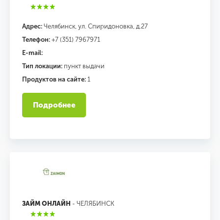
Адрес:
Челябинск, ул. Спиридоновка, д.27
Телефон:
+7 (351) 7967971
E-mail:
Тип локации:
пункт выдачи
Продуктов на сайте:
1
Подробнее
ЗАЙМ ОНЛАЙН
- ЧЕЛЯБИНСК