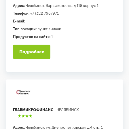
Адрес:
Челябинск, Варшавское ш., д.118 корпус 1
Телефон:
+7 (351) 7967971
E-mail:
Тип локации:
пункт выдачи
Продуктов на сайте:
1
Подробнее
ГЛАВМИКРОФИНАНС
- ЧЕЛЯБИНСК
Адрес:
Челябинск, ул. Днепропетровская, д.4 стр. 1