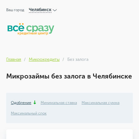
Челябинск
Ваш город
Главная
Микрокредиты
Без залога
Микрозаймы без залога в Челябинске
Одобрение
Минимальная ставка
Максимальная сумма
Максимальный срок