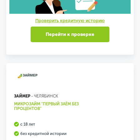
Проверить кредитную историю
Перейти к проверке
ЗАЙМЕР
- ЧЕЛЯБИНСК
МИКРОЗАЙМ "ПЕРВЫЙ ЗАЁМ БЕЗ
ПРОЦЕНТОВ"
с 18 лет
без кредитной истории