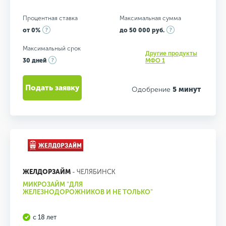
Процентная ставка
Максимальная сумма
от 0%
до 50 000 руб.
Максимальный срок
Другие продукты
30 дней
МФО 1
Подать заявку
Одобрение
5 минут
ЖЕЛДОРЗАЙМ
- ЧЕЛЯБИНСК
МИКРОЗАЙМ "ДЛЯ
ЖЕЛЕЗНОДОРОЖНИКОВ И НЕ ТОЛЬКО"
с 18 лет