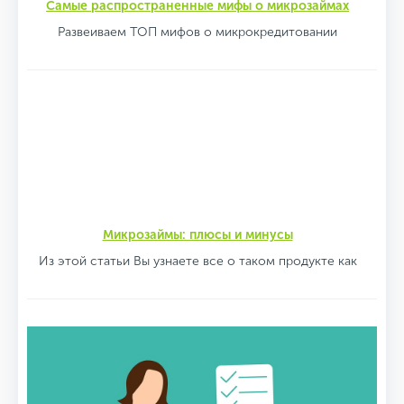
Самые распространенные мифы о микрозаймах
Развеиваем ТОП мифов о микрокредитовании
Микрозаймы: плюсы и минусы
Из этой статьи Вы узнаете все о таком продукте как