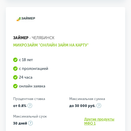
ЗАЙМЕР
- ЧЕЛЯБИНСК
МИКРОЗАЙМ "ОНЛАЙН ЗАЙМ НА КАРТУ"
с 18 лет
с пролонгацией
24 часа
онлайн заявка
Процентная ставка
Максимальная сумма
от 0.8%
до 30 000 руб.
Максимальный срок
Другие продукты
30 дней
МФО 1