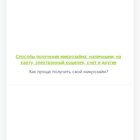
Способы получения микрозайма: наличными, на
карту, электронный кошелек, счет и другие
Как проще получить свой микрозайм?