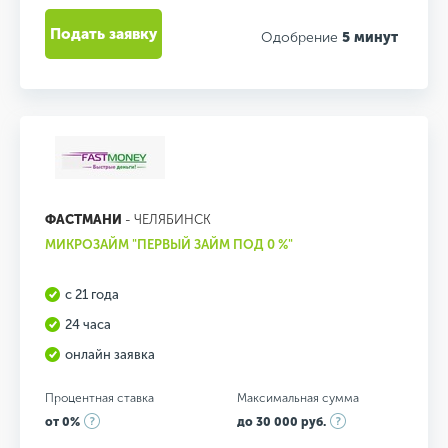
Подать заявку
Одобрение
5 минут
ФАСТМАНИ
- ЧЕЛЯБИНСК
МИКРОЗАЙМ "ПЕРВЫЙ ЗАЙМ ПОД 0 %"
с 21 года
24 часа
онлайн заявка
Процентная ставка
Максимальная сумма
от 0%
до 30 000 руб.