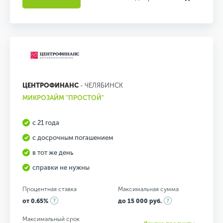
ЦЕНТРОФИНАНС
- ЧЕЛЯБИНСК
МИКРОЗАЙМ "ПРОСТОЙ"
с 21 года
с досрочным погашением
в тот же день
справки не нужны
Процентная ставка
Максимальная сумма
от 0.65%
до 15 000 руб.
Максимальный срок