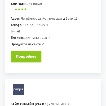
4ФИНАНС
- ЧЕЛЯБИНСК
Адрес:
Челябинск, ул. Котляковская, д.3 стр. 13
Телефон:
+7 (351) 7967971
E-mail:
Тип локации:
пункт выдачи
Продуктов на сайте:
2
Подробнее
ЗАЙМ ОНЛАЙН (PAY P.S.)
- ЧЕЛЯБИНСК