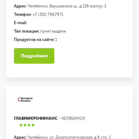
Адрес:
Челябинск, Варшавское ш., д.118 корпус 1
Телефон:
+7 (351) 7967971
E-mail:
Тип локации:
пункт выдачи
Продуктов на сайте:
1
Подробнее
ГЛАВМИКРОФИНАНС
- ЧЕЛЯБИНСК
Адрес:
Челябинск, ул. Днепропетровская, д.4 стр. 1