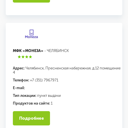
МФК «МОНЕЗА»
- ЧЕЛЯБИНСК
Адрес:
Челябинск, Пресненская набережная, д.12 помещение
4
Телефон:
+7 (351) 7967971
E-mail:
Тип локации:
пункт выдачи
Продуктов на сайте:
1
Подробнее