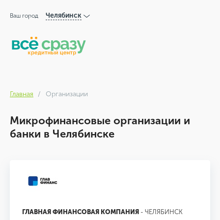
Челябинск
Ваш город
Главная
Организации
Микрофинансовые организации и
банки в Челябинске
ГЛАВНАЯ ФИНАНСОВАЯ КОМПАНИЯ
- ЧЕЛЯБИНСК