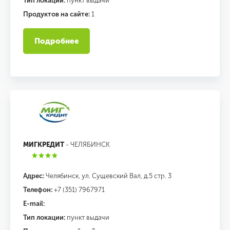
Тип локации:
пункт выдачи
Продуктов на сайте:
1
Подробнее
МИГКРЕДИТ
- ЧЕЛЯБИНСК
Адрес:
Челябинск, ул. Сущевский Вал, д.5 стр. 3
Телефон:
+7 (351) 7967971
E-mail:
Тип локации:
пункт выдачи