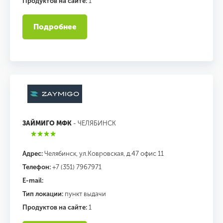
Продуктов на сайте:
1
Подробнее
ЗАЙМИГО МФК
- ЧЕЛЯБИНСК
Адрес:
Челябинск, ул.Ковровская, д.47 офис 11
Телефон:
+7 (351) 7967971
E-mail:
Тип локации:
пункт выдачи
Продуктов на сайте:
1