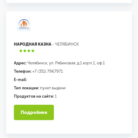
НАРОДНАЯ КАЗНА
- ЧЕЛЯБИНСК
Адрес:
Челябинск, ул. Рябиновая, д.1 корп.1, оф.1
Телефон:
+7 (351) 7967971
E-mail:
Тип локации:
пункт выдачи
Продуктов на сайте:
1
Подробнее