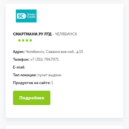
СМАРТМАНИ.РУ ЛТД
- ЧЕЛЯБИНСК
Адрес:
Челябинск, Саввинская наб., д.15
Телефон:
+7 (351) 7967971
E-mail:
Тип локации:
пункт выдачи
Продуктов на сайте:
1
Подробнее