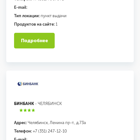
E-mail:
Тип локации:
пункт выдачи
Продуктов на сайте:
1
Подробнее
БИНБАНК
- ЧЕЛЯБИНСК
Адрес:
Челябинск, Ленина пр-т., д.73а
Телефон:
+7 (351) 247-12-10
E-mail: