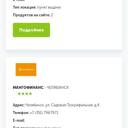
Тип локации:
пункт выдачи
Продуктов на сайте:
2
Подробнее
МАНГОФИНАНС
- ЧЕЛЯБИНСК
Адрес:
Челябинск, ул. Садовая-Триумфальная, д.4
Телефон:
+7 (351) 7967971
E-mail: