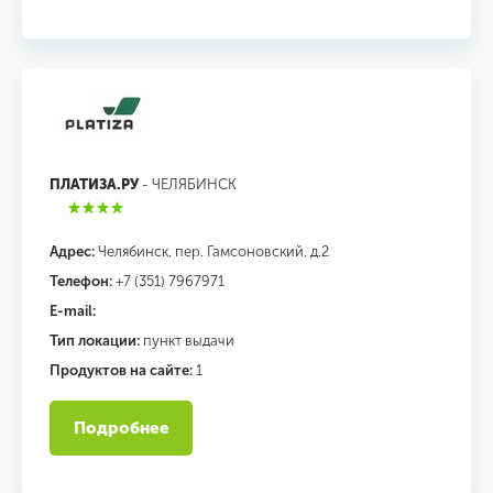
ПЛАТИЗА.РУ
- ЧЕЛЯБИНСК
Адрес:
Челябинск, пер. Гамсоновский, д.2
Телефон:
+7 (351) 7967971
E-mail:
Тип локации:
пункт выдачи
Продуктов на сайте:
1
Подробнее