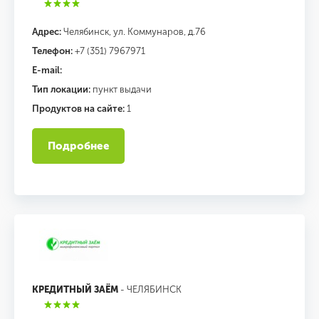
Адрес:
Челябинск, ул. Коммунаров, д.76
Телефон:
+7 (351) 7967971
E-mail:
Тип локации:
пункт выдачи
Продуктов на сайте:
1
Подробнее
КРЕДИТНЫЙ ЗАЁМ
- ЧЕЛЯБИНСК