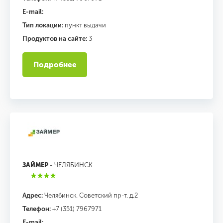
E-mail:
Тип локации:
пункт выдачи
Продуктов на сайте:
3
Подробнее
ЗАЙМЕР
- ЧЕЛЯБИНСК
Адрес:
Челябинск, Советский пр-т, д.2
Телефон:
+7 (351) 7967971
E-mail: