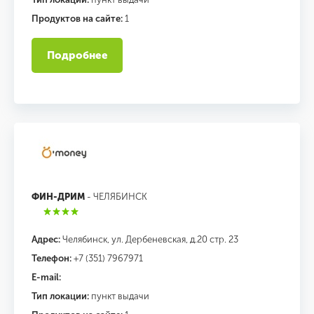
Продуктов на сайте:
1
Подробнее
ФИН-ДРИМ
- ЧЕЛЯБИНСК
Адрес:
Челябинск, ул. Дербеневская, д.20 стр. 23
Телефон:
+7 (351) 7967971
E-mail:
Тип локации:
пункт выдачи