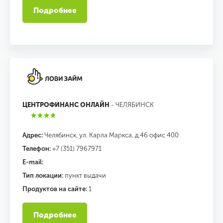
Подробнее
ЦЕНТРОФИНАНС ОНЛАЙН
- ЧЕЛЯБИНСК
Адрес:
Челябинск, ул. Карла Маркса, д.46 офис 400
Телефон:
+7 (351) 7967971
E-mail:
Тип локации:
пункт выдачи
Продуктов на сайте:
1
Подробнее