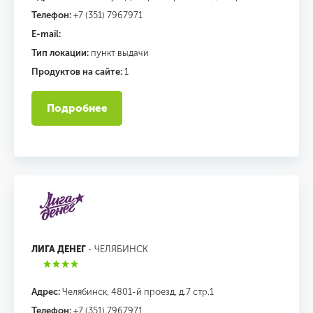
Телефон:
+7 (351) 7967971
E-mail:
Тип локации:
пункт выдачи
Продуктов на сайте:
1
Подробнее
ЛИГА ДЕНЕГ
- ЧЕЛЯБИНСК
Адрес:
Челябинск, 4801-й проезд, д.7 стр.1
Телефон:
+7 (351) 7967971