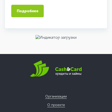
Подробнее
Организации
О проекте