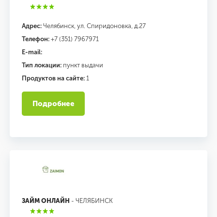
Адрес:
Челябинск, ул. Спиридоновка, д.27
Телефон:
+7 (351) 7967971
E-mail:
Тип локации:
пункт выдачи
Продуктов на сайте:
1
Подробнее
ЗАЙМ ОНЛАЙН
- ЧЕЛЯБИНСК