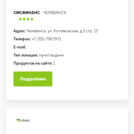
СМСФИНАНС
- ЧЕЛЯБИНСК
Адрес:
Челябинск, ул. Котляковская, д.3 стр. 13
Телефон:
+7 (351) 7967971
E-mail:
Тип локации:
пункт выдачи
Продуктов на сайте:
1
Подробнее