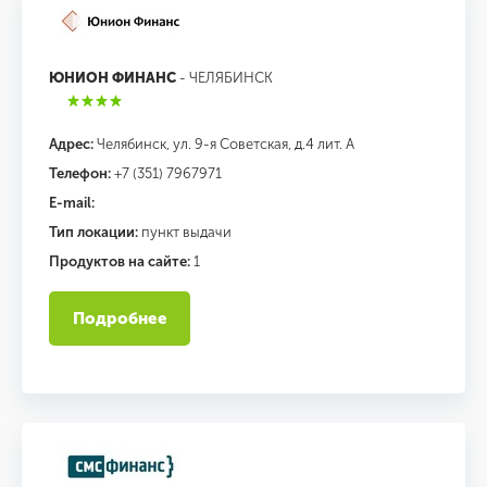
ЮНИОН ФИНАНС
- ЧЕЛЯБИНСК
Адрес:
Челябинск, ул. 9-я Советская, д.4 лит. А
Телефон:
+7 (351) 7967971
E-mail:
Тип локации:
пункт выдачи
Продуктов на сайте:
1
Подробнее