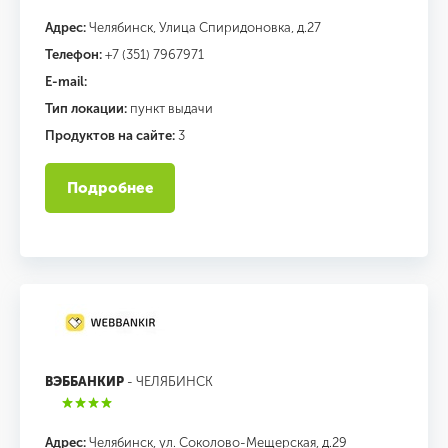
Адрес:
Челябинск, Улица Спиридоновка, д.27
Телефон:
+7 (351) 7967971
E-mail:
Тип локации:
пункт выдачи
Продуктов на сайте:
3
Подробнее
ВЭББАНКИР
- ЧЕЛЯБИНСК
Адрес:
Челябинск, ул. Соколово-Мещерская, д.29