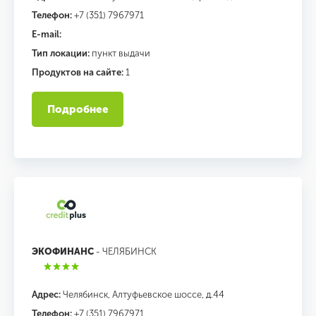
Телефон:
+7 (351) 7967971
E-mail:
Тип локации:
пункт выдачи
Продуктов на сайте:
1
Подробнее
ЭКОФИНАНС
- ЧЕЛЯБИНСК
Адрес:
Челябинск, Алтуфьевское шоссе, д.44
Телефон:
+7 (351) 7967971