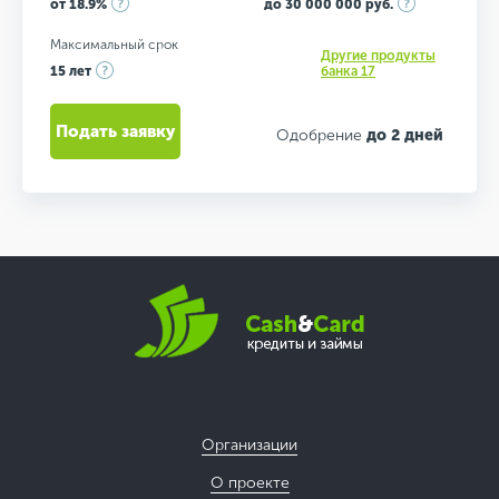
от 18.9%
до 30 000 000 руб.
Максимальный срок
Другие продукты
15 лет
банка 17
Подать заявку
Одобрение
до 2 дней
Организации
О проекте