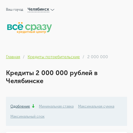
Челябинск
Ваш город
Главная
Кредиты потребительские
2 000 000
Кредиты 2 000 000 рублей в
Челябинске
Одобрение
Минимальная ставка
Максимальная сумма
Максимальный срок