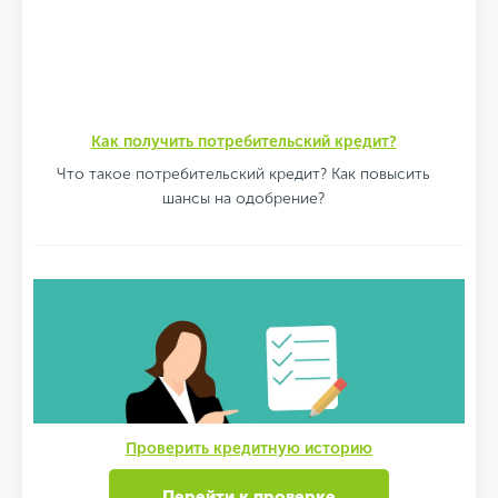
Как получить потребительский кредит?
Что такое потребительский кредит? Как повысить
шансы на одобрение?
Проверить кредитную историю
Перейти к проверке