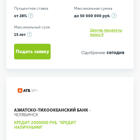
Процентная ставка
Максимальная сумма
от 28%
до 50 000 000 руб.
Максимальный срок
Другие продукты
15 лет
банка 9
Подать заявку
Одобрение
сегодня
АЗИАТСКО-ТИХООКЕАНСКИЙ БАНК
-
ЧЕЛЯБИНСК
КРЕДИТ 2000000 РУБ. "КРЕДИТ
НАЛИЧНЫМИ"