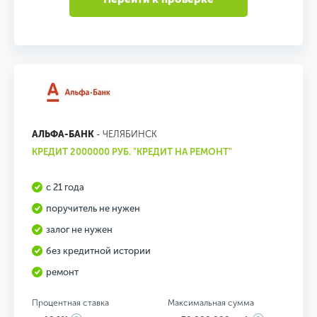
АЛЬФА-БАНК
- ЧЕЛЯБИНСК
КРЕДИТ 2000000 РУБ. "КРЕДИТ НА РЕМОНТ"
с 21 года
поручитель не нужен
залог не нужен
без кредитной истории
ремонт
Процентная ставка
Максимальная сумма