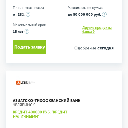
Процентная ставка
Максимальная сумма
от 28%
до 50 000 000 руб.
Максимальный срок
Другие продукты
15 лет
банка 9
Подать заявку
Одобрение
сегодня
АЗИАТСКО-ТИХООКЕАНСКИЙ БАНК
-
ЧЕЛЯБИНСК
КРЕДИТ 400000 РУБ. "КРЕДИТ
НАЛИЧНЫМИ"