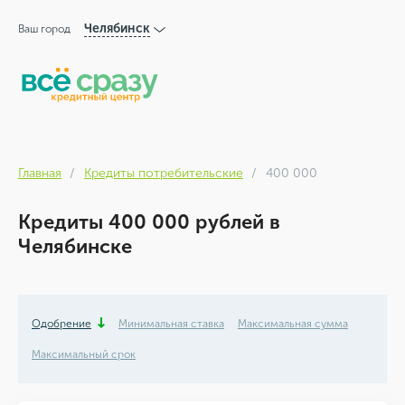
Челябинск
Ваш город
Главная
Кредиты потребительские
400 000
Кредиты 400 000 рублей в
Челябинске
Одобрение
Минимальная ставка
Максимальная сумма
Максимальный срок