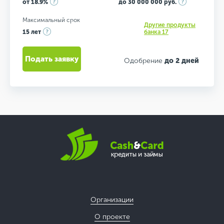
от 18.9%
до 30 000 000 руб.
Максимальный срок
Другие продукты
15 лет
банка 17
Подать заявку
Одобрение
до 2 дней
Организации
О проекте