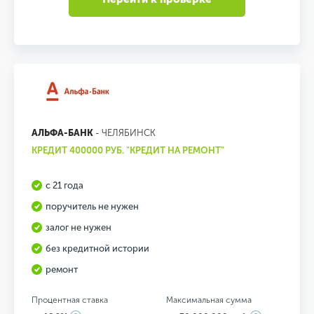
АЛЬФА-БАНК
- ЧЕЛЯБИНСК
КРЕДИТ 400000 РУБ. "КРЕДИТ НА РЕМОНТ"
с 21 года
поручитель не нужен
залог не нужен
без кредитной истории
ремонт
Процентная ставка
Максимальная сумма