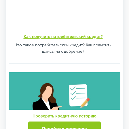
Как получить потребительский кредит?
Что такое потребительский кредит? Как повысить
шансы на одобрение?
Проверить кредитную историю
Перейти к проверке