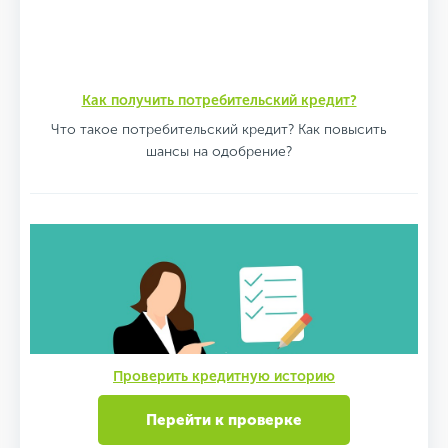
Как получить потребительский кредит?
Что такое потребительский кредит? Как повысить
шансы на одобрение?
Проверить кредитную историю
Перейти к проверке