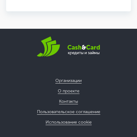
Организации
О проекте
Контакты
Пользовательское соглашение
Использование cookie