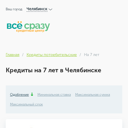
Челябинск
Ваш город
Главная
Кредиты потребительские
На 7 лет
Кредиты на 7 лет в Челябинске
Одобрение
Минимальная ставка
Максимальная сумма
Максимальный срок