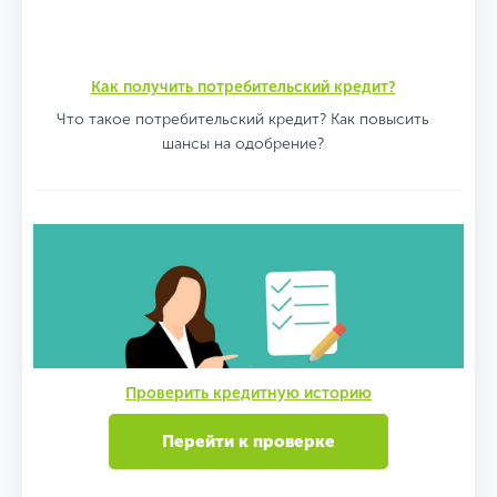
Как получить потребительский кредит?
Что такое потребительский кредит? Как повысить
шансы на одобрение?
Проверить кредитную историю
Перейти к проверке