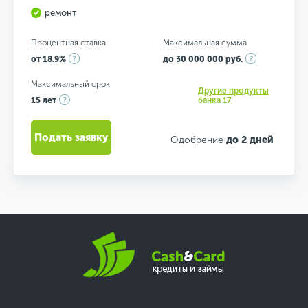
ремонт
Процентная ставка
Максимальная сумма
от 18.9%
до 30 000 000 руб.
Максимальный срок
Другие продукты
15 лет
банка 17
Подать заявку
Одобрение
до 2 дней