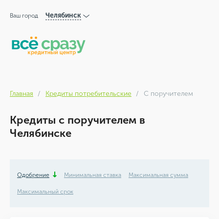
Челябинск
Ваш город
Главная
Кредиты потребительские
С поручителем
Кредиты с поручителем в
Челябинске
Одобрение
Минимальная ставка
Максимальная сумма
Максимальный срок