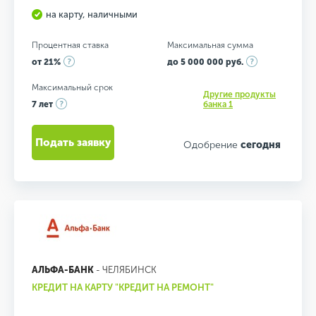
на карту, наличными
Процентная ставка
Максимальная сумма
от 21%
до 5 000 000 руб.
Максимальный срок
Другие продукты
7 лет
банка 1
Подать заявку
Одобрение
сегодня
АЛЬФА-БАНК
- ЧЕЛЯБИНСК
КРЕДИТ НА КАРТУ "КРЕДИТ НА РЕМОНТ"