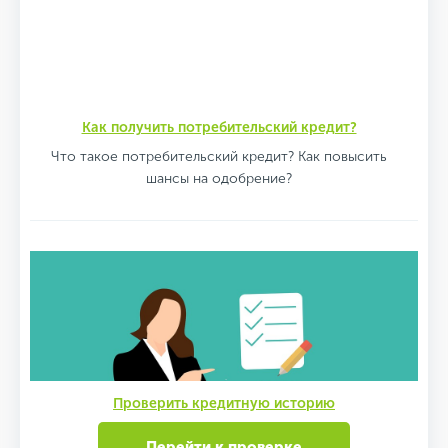
Как получить потребительский кредит?
Что такое потребительский кредит? Как повысить
шансы на одобрение?
Проверить кредитную историю
Перейти к проверке