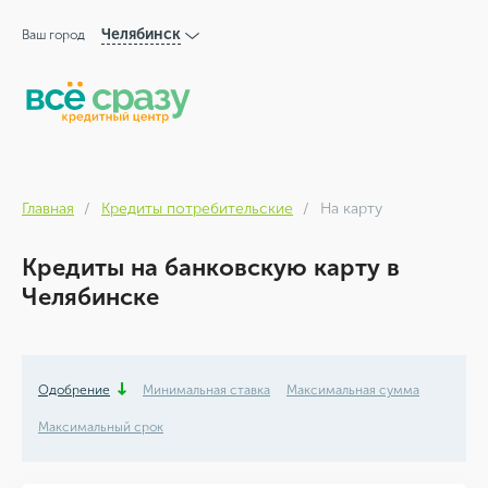
Челябинск
Ваш город
Главная
Кредиты потребительские
На карту
Кредиты на банковскую карту в
Челябинске
Одобрение
Минимальная ставка
Максимальная сумма
Максимальный срок