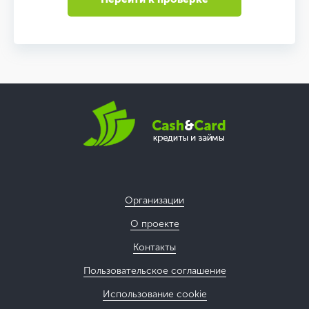
Организации
О проекте
Контакты
Пользовательское соглашение
Использование cookie